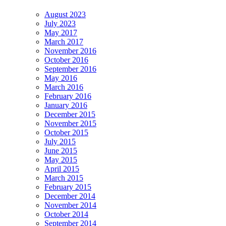
August 2023
July 2023
May 2017
March 2017
November 2016
October 2016
September 2016
May 2016
March 2016
February 2016
January 2016
December 2015
November 2015
October 2015
July 2015
June 2015
May 2015
April 2015
March 2015
February 2015
December 2014
November 2014
October 2014
September 2014