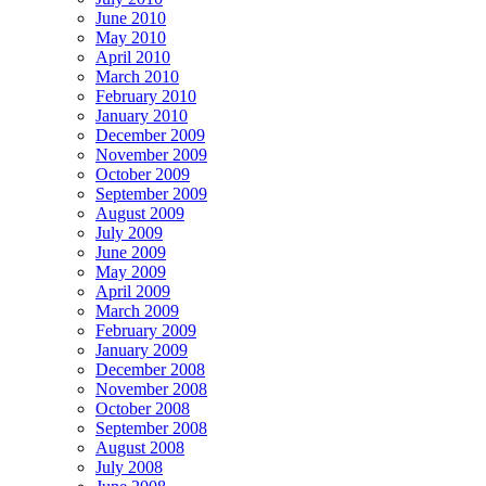
June 2010
May 2010
April 2010
March 2010
February 2010
January 2010
December 2009
November 2009
October 2009
September 2009
August 2009
July 2009
June 2009
May 2009
April 2009
March 2009
February 2009
January 2009
December 2008
November 2008
October 2008
September 2008
August 2008
July 2008