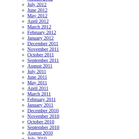
July 2012
June 2012
May 2012
April 2012
March 2012
February 2012
January 2012
December 2011
November 2011
October 2011
September 2011
August 2011
July 2011
June 2011
May 2011
April 2011
March 2011
February 2011
January 2011
December 2010
November 2010
October 2010
September 2010
August 2010
July 2010