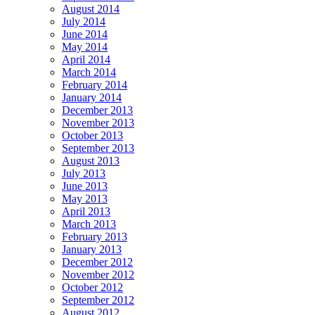
August 2014
July 2014
June 2014
May 2014
April 2014
March 2014
February 2014
January 2014
December 2013
November 2013
October 2013
September 2013
August 2013
July 2013
June 2013
May 2013
April 2013
March 2013
February 2013
January 2013
December 2012
November 2012
October 2012
September 2012
August 2012