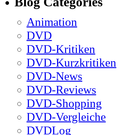
Blog Categories
Animation
DVD
DVD-Kritiken
DVD-Kurzkritiken
DVD-News
DVD-Reviews
DVD-Shopping
DVD-Vergleiche
DVDLog