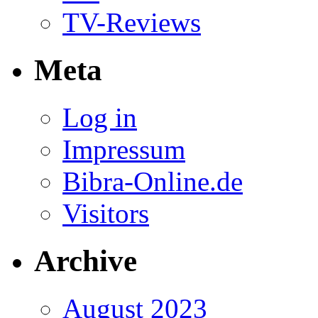
TV-Reviews
Meta
Log in
Impressum
Bibra-Online.de
Visitors
Archive
August 2023