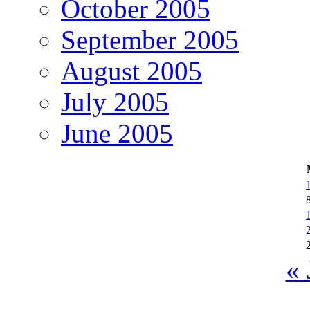
October 2005
September 2005
August 2005
July 2005
June 2005
« 