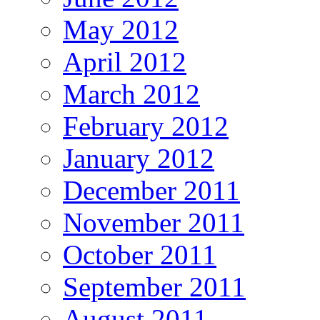
May 2012
April 2012
March 2012
February 2012
January 2012
December 2011
November 2011
October 2011
September 2011
August 2011