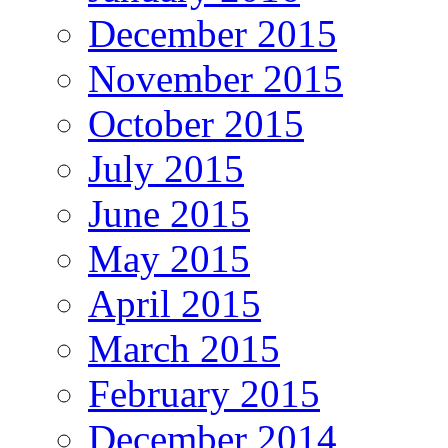
December 2015
November 2015
October 2015
July 2015
June 2015
May 2015
April 2015
March 2015
February 2015
December 2014