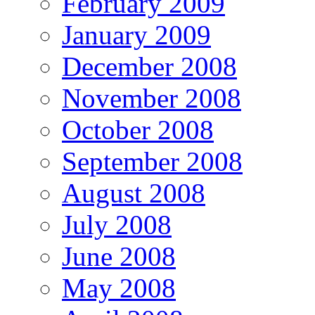
February 2009
January 2009
December 2008
November 2008
October 2008
September 2008
August 2008
July 2008
June 2008
May 2008