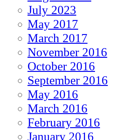
July 2023
May 2017
March 2017
November 2016
October 2016
September 2016
May 2016
March 2016
February 2016
January 2016