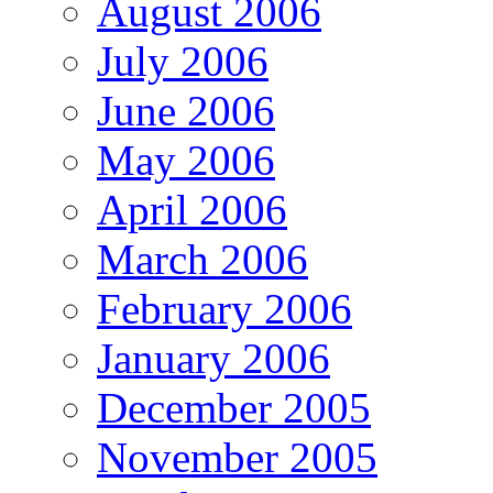
August 2006
July 2006
June 2006
May 2006
April 2006
March 2006
February 2006
January 2006
December 2005
November 2005