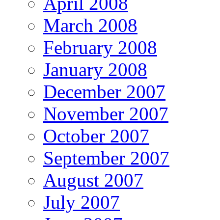
April 2008
March 2008
February 2008
January 2008
December 2007
November 2007
October 2007
September 2007
August 2007
July 2007