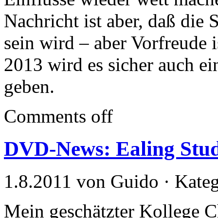
Nachricht ist aber, daß die 
sein wird – aber Vorfreude i
2013 wird es sicher auch e
geben.
Comments off
DVD-News: Ealing Stud
1.8.2011 von Guido · Kate
Mein geschätzter Kollege C