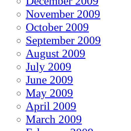
December 2009
November 2009
October 2009
September 2009
August 2009
July 2009
June 2009
May 2009
April 2009
March 2009