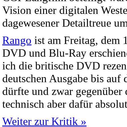
Vision einer digitalen West
dagewesener Detailtreue u
Rango
ist am Freitag, dem 
DVD und Blu-Ray erschiene
ich die britische DVD rezens
deutschen Ausgabe bis auf d
dürfte und zwar gegenüber 
technisch aber dafür absolut
Weiter zur Kritik »