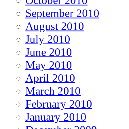
October 2010
September 2010
August 2010
July 2010
June 2010
May 2010
April 2010
March 2010
February 2010
January 2010