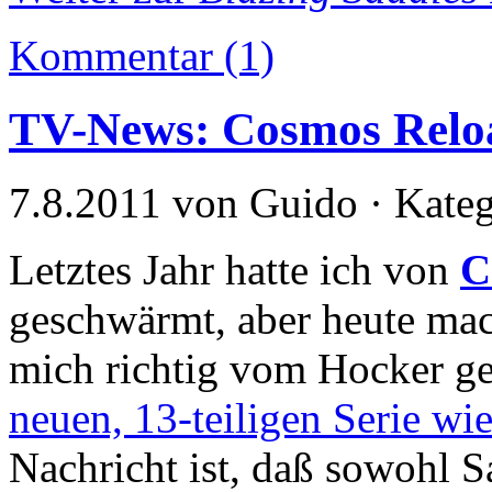
Kommentar (1)
TV-News: Cosmos Relo
7.8.2011 von Guido · Kate
Letztes Jahr hatte ich von
C
geschwärmt, aber heute mac
mich richtig vom Hocker g
neuen, 13-teiligen Serie wi
Nachricht ist, daß sowohl