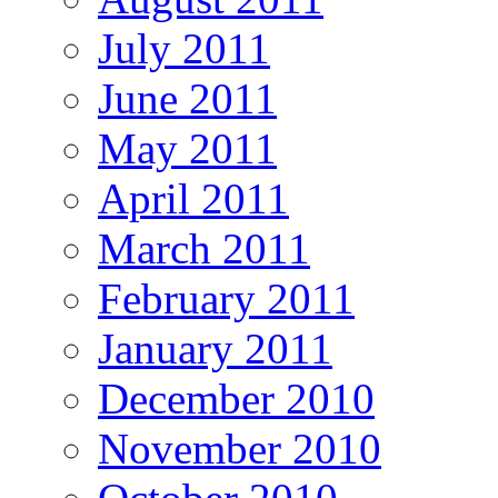
July 2011
June 2011
May 2011
April 2011
March 2011
February 2011
January 2011
December 2010
November 2010