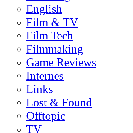
English
Film & TV
Film Tech
Filmmaking
Game Reviews
Internes
Links
Lost & Found
Offtopic
TV