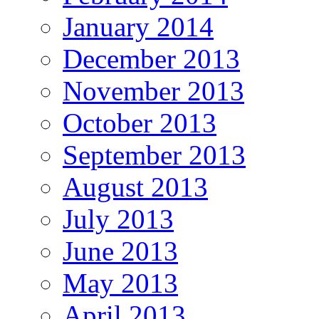
January 2014
December 2013
November 2013
October 2013
September 2013
August 2013
July 2013
June 2013
May 2013
April 2013