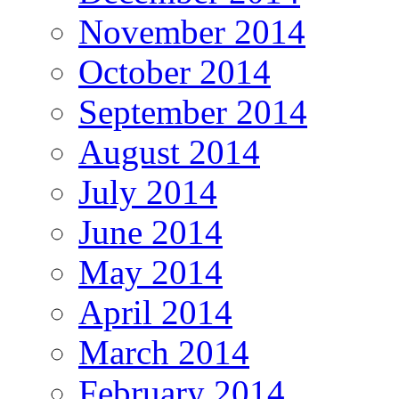
November 2014
October 2014
September 2014
August 2014
July 2014
June 2014
May 2014
April 2014
March 2014
February 2014