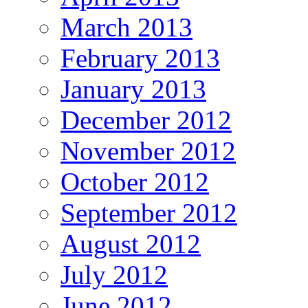
March 2013
February 2013
January 2013
December 2012
November 2012
October 2012
September 2012
August 2012
July 2012
June 2012