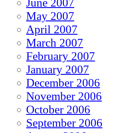
June 2007
May 2007
April 2007
March 2007
February 2007
January 2007
December 2006
November 2006
October 2006
September 2006