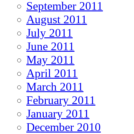
September 2011
August 2011
July 2011
June 2011
May 2011
April 2011
March 2011
February 2011
January 2011
December 2010