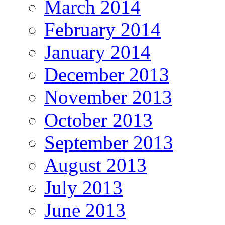
March 2014
February 2014
January 2014
December 2013
November 2013
October 2013
September 2013
August 2013
July 2013
June 2013