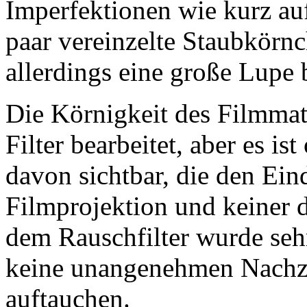
Imperfektionen wie kurz au
paar vereinzelte Staubkörn
allerdings eine große Lupe 
Die Körnigkeit des Filmmat
Filter bearbeitet, aber es i
davon sichtbar, die den Ein
Filmprojektion und keiner d
dem Rauschfilter wurde seh
keine unangenehmen Nachzi
auftauchen.