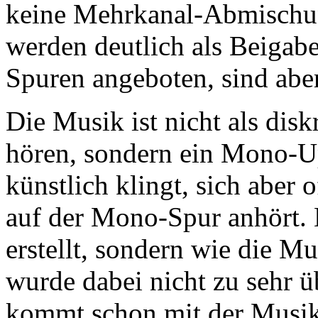
keine Mehrkanal-Abmischung
werden deutlich als Beigabe
Spuren angeboten, sind aber
Die Musik ist nicht als dis
hören, sondern ein Mono-Up
künstlich klingt, sich aber o
auf der Mono-Spur anhört.
erstellt, sondern wie die Mus
wurde dabei nicht zu sehr ü
kommt schon mit der Musi