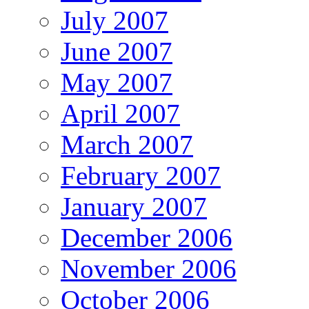
July 2007
June 2007
May 2007
April 2007
March 2007
February 2007
January 2007
December 2006
November 2006
October 2006