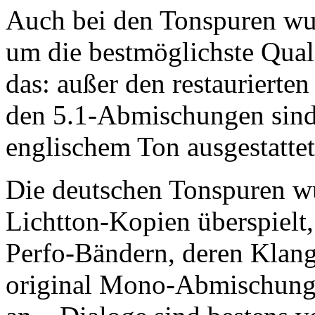
Auch bei den Tonspuren wu
um die bestmöglichste Quali
das: außer den restauriert
den 5.1-Abmischungen sind 
englischem Ton ausgestattet
Die deutschen Tonspuren wu
Lichtton-Kopien überspielt
Perfo-Bändern, deren Klang
original Mono-Abmischunge