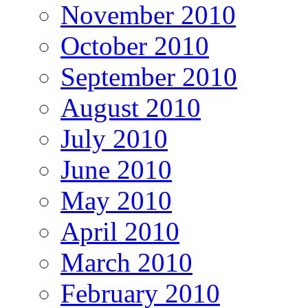
November 2010
October 2010
September 2010
August 2010
July 2010
June 2010
May 2010
April 2010
March 2010
February 2010