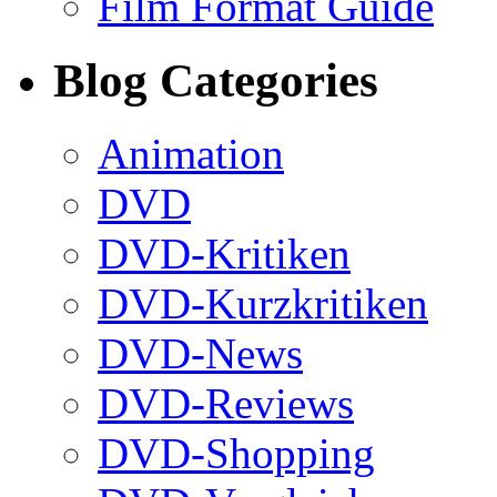
Film Format Guide
Blog Categories
Animation
DVD
DVD-Kritiken
DVD-Kurzkritiken
DVD-News
DVD-Reviews
DVD-Shopping