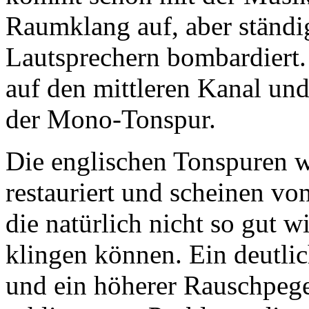
Raumklang auf, aber ständi
Lautsprechern bombardiert
auf den mittleren Kanal und
der Mono-Tonspur.
Die englischen Tonspuren 
restauriert und scheinen v
die natürlich nicht so gut 
klingen können. Ein deutli
und ein höherer Rauschpege