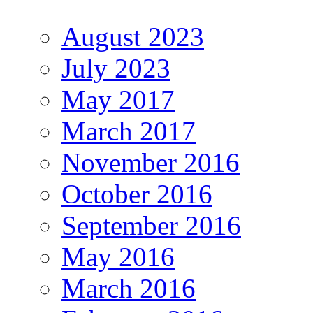
August 2023
July 2023
May 2017
March 2017
November 2016
October 2016
September 2016
May 2016
March 2016