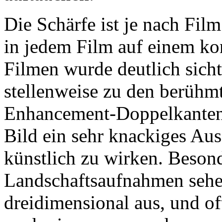
Die Schärfe ist je nach Film
in jedem Film auf einem ko
Filmen wurde deutlich sicht
stellenweise zu den berühm
Enhancement-Doppelkanten 
Bild ein sehr knackiges Aus
künstlich zu wirken. Besond
Landschaftsaufnahmen sehen
dreidimensional aus, und oft