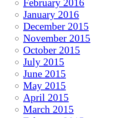
February 2016
January 2016
December 2015
November 2015
October 2015
July 2015
June 2015
May 2015
April 2015
March 2015