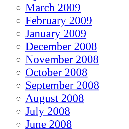
March 2009
February 2009
January 2009
December 2008
November 2008
October 2008
September 2008
August 2008
July 2008
June 2008