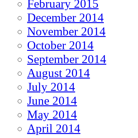
February 2015
December 2014
November 2014
October 2014
September 2014
August 2014
July 2014
June 2014
May 2014
April 2014