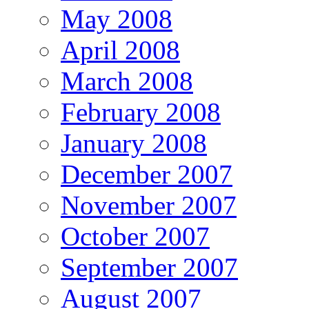
May 2008
April 2008
March 2008
February 2008
January 2008
December 2007
November 2007
October 2007
September 2007
August 2007