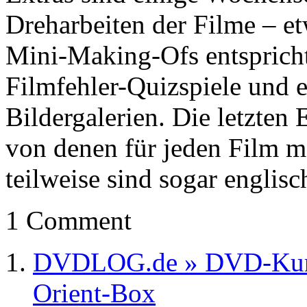
Dreharbeiten der Filme – e
Mini-Making-Ofs entspricht
Filmfehler-Quizspiele und e
Bildergalerien. Die letzten 
von denen für jeden Film m
teilweise sind sogar englis
1 Comment
DVDLOG.de » DVD-Kurzkr
Orient-Box