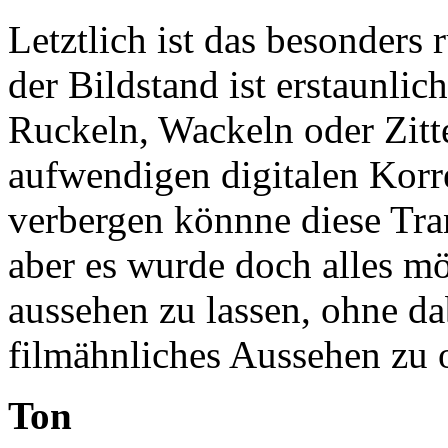
Letztlich ist das besonders
der Bildstand ist erstaunlich
Ruckeln, Wackeln oder Zitt
aufwendigen digitalen Korr
verbergen könnne diese Tran
aber es wurde doch alles mö
aussehen zu lassen, ohne da
filmähnliches Aussehen zu 
Ton