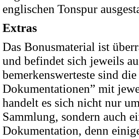
englischen Tonspur ausgesta
Extras
Das Bonusmaterial ist überr
und befindet sich jeweils a
bemerkenswerteste sind die 
Dokumentationen” mit jewei
handelt es sich nicht nur u
Sammlung, sondern auch ei
Dokumentation, denn einige