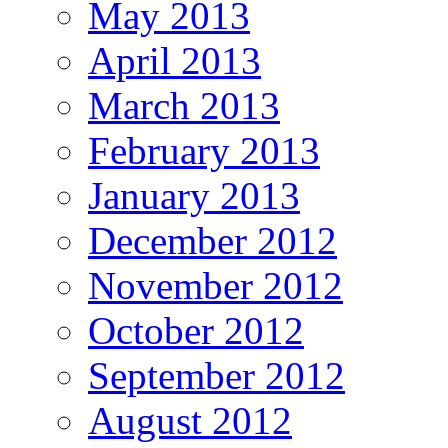
May 2013
April 2013
March 2013
February 2013
January 2013
December 2012
November 2012
October 2012
September 2012
August 2012