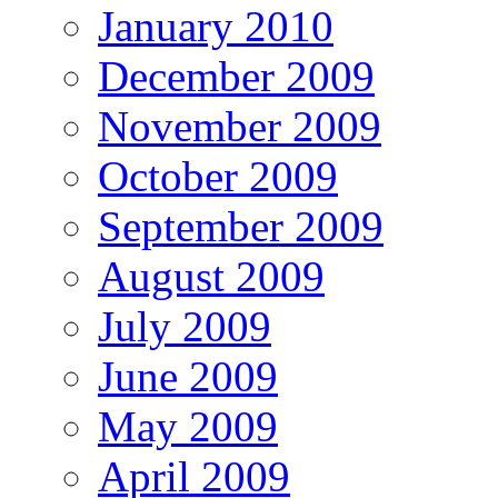
January 2010
December 2009
November 2009
October 2009
September 2009
August 2009
July 2009
June 2009
May 2009
April 2009