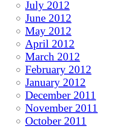
July 2012
June 2012
May 2012
April 2012
March 2012
February 2012
January 2012
December 2011
November 2011
October 2011