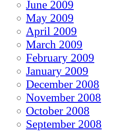
June 2009
May 2009
April 2009
March 2009
February 2009
January 2009
December 2008
November 2008
October 2008
September 2008