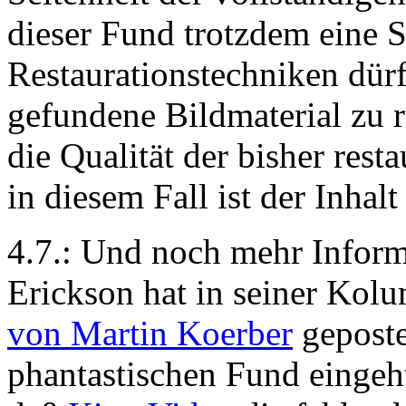
dieser Fund trotzdem eine S
Restaurationstechniken dürf
gefundene Bildmaterial zu r
die Qualität der bisher rest
in diesem Fall ist der Inhalt
4.7.: Und noch mehr Infor
Erickson hat in seiner Kolu
von Martin Koerber
geposte
phantastischen Fund eingeh