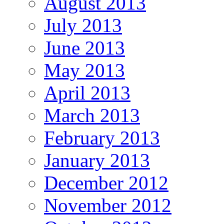
August 2013
July 2013
June 2013
May 2013
April 2013
March 2013
February 2013
January 2013
December 2012
November 2012