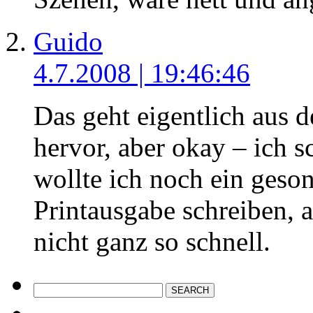
Guido
4.7.2008 | 19:46:46
Das geht eigentlich aus d
hervor, aber okay – ich s
wollte ich noch ein geson
Printausgabe schreiben, 
nicht ganz so schnell.