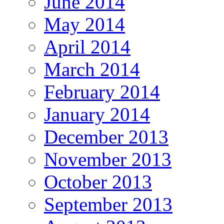
June 2014
May 2014
April 2014
March 2014
February 2014
January 2014
December 2013
November 2013
October 2013
September 2013