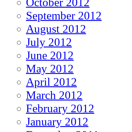
October 2012
September 2012
August 2012
July 2012
June 2012
May 2012
April 2012
March 2012
February 2012
January 2012