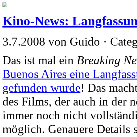
Kino-News: Langfassun
3.7.2008 von Guido · Cate
Das ist mal ein
Breaking N
Buenos Aires eine Langfas
gefunden wurde
! Das macht
des Films, der auch in der 
immer noch nicht vollständi
möglich. Genauere Details s