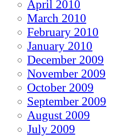
April 2010
March 2010
February 2010
January 2010
December 2009
November 2009
October 2009
September 2009
August 2009
July 2009