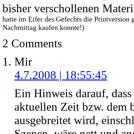
bisher verschollenen Materi
hatte im Eifer des Gefechts die Printversion g
Nachmittag kaufen konnte!)
2 Comments
Mir
4.7.2008 | 18:55:45
Ein Hinweis darauf, dass
aktuellen Zeit bzw. dem 
ausgebreitet wird, einsc
Szenen, wäre nett und an