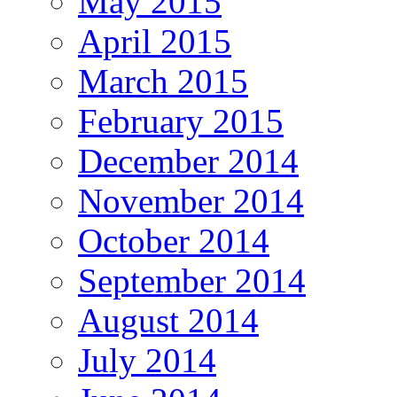
May 2015
April 2015
March 2015
February 2015
December 2014
November 2014
October 2014
September 2014
August 2014
July 2014