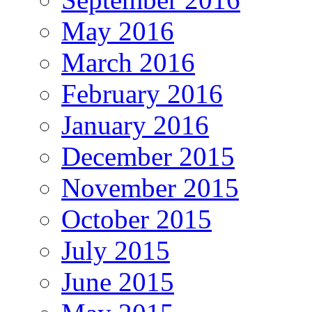
May 2016
March 2016
February 2016
January 2016
December 2015
November 2015
October 2015
July 2015
June 2015