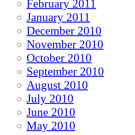
February 2011
January 2011
December 2010
November 2010
October 2010
September 2010
August 2010
July 2010
June 2010
May 2010