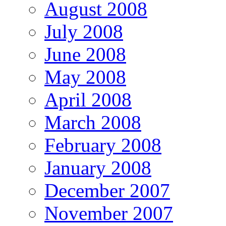
August 2008
July 2008
June 2008
May 2008
April 2008
March 2008
February 2008
January 2008
December 2007
November 2007