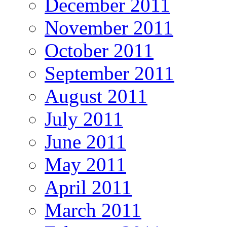
December 2011
November 2011
October 2011
September 2011
August 2011
July 2011
June 2011
May 2011
April 2011
March 2011