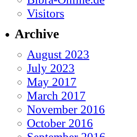
Visitors
Archive
August 2023
July 2023
May 2017
March 2017
November 2016
October 2016
September 2016