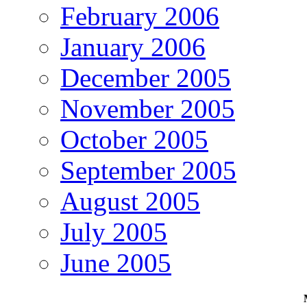
February 2006
January 2006
December 2005
November 2005
October 2005
September 2005
August 2005
July 2005
June 2005