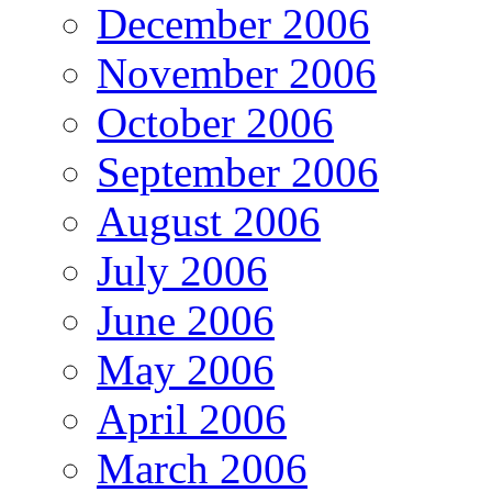
December 2006
November 2006
October 2006
September 2006
August 2006
July 2006
June 2006
May 2006
April 2006
March 2006