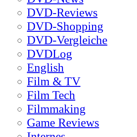
DVD-Reviews
DVD-Shopping
DVD-Vergleiche
DVDLog
English
Film & TV
Film Tech
Filmmaking
Game Reviews
Internes