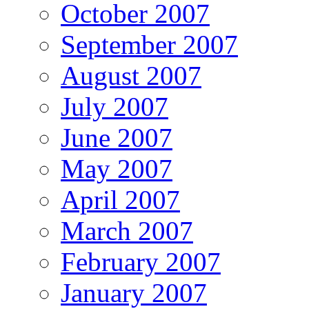
October 2007
September 2007
August 2007
July 2007
June 2007
May 2007
April 2007
March 2007
February 2007
January 2007