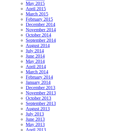
May 2015
April 2015
March 2015
February 2015
December 2014
November 2014
October 2014
September 2014
August 2014
July 2014
June 2014
May 2014
April 2014
March 2014
February 2014
January 2014
December 2013
November 2013
October 2013
September 2013
August 2013
July 2013
June 2013
May 2013
April 2013