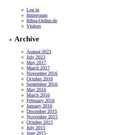
Log in
Impressum
Bibra-Online.de
Visitors
Archive
August 2023
July 2023
May 2017
March 2017
November 2016
October 2016
September 2016
May 2016
March 2016
February 2016
January 2016
December 2015
November 2015
October 2015
July 2015
June 2015