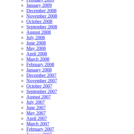
January 2009
December 2008
November 2008
October 2008
September 2008
August 2008
July 2008
June 2008
May 2008
April 2008
March 2008
February 2008
January 2008
December 2007
November 2007
October 2007
September 2007
August 2007
July 2007
June 2007
May 2007
April 2007
March 2007
February 2007