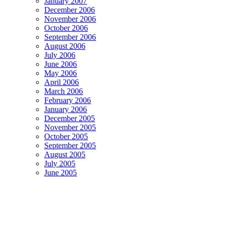
January 2007
December 2006
November 2006
October 2006
September 2006
August 2006
July 2006
June 2006
May 2006
April 2006
March 2006
February 2006
January 2006
December 2005
November 2005
October 2005
September 2005
August 2005
July 2005
June 2005