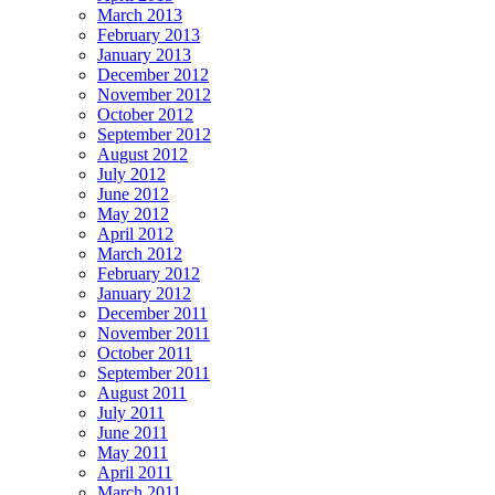
March 2013
February 2013
January 2013
December 2012
November 2012
October 2012
September 2012
August 2012
July 2012
June 2012
May 2012
April 2012
March 2012
February 2012
January 2012
December 2011
November 2011
October 2011
September 2011
August 2011
July 2011
June 2011
May 2011
April 2011
March 2011