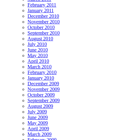
February 2011
January 2011
December 2010
November 2010
October 2010
September 2010
August 2010
July 2010
June 2010
May 2010
April 2010
March 2010
February 2010
January 2010
December 2009
November 2009
October 2009
September 2009
August 2009
July 2009
June 2009
May 2009
April 2009
March 2009
February 2009