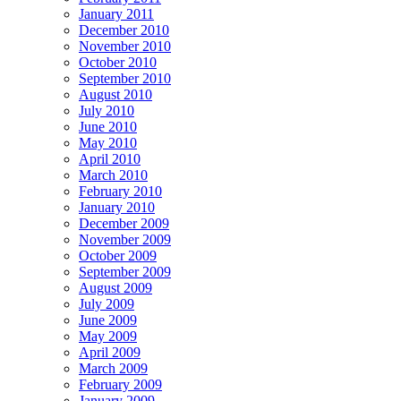
January 2011
December 2010
November 2010
October 2010
September 2010
August 2010
July 2010
June 2010
May 2010
April 2010
March 2010
February 2010
January 2010
December 2009
November 2009
October 2009
September 2009
August 2009
July 2009
June 2009
May 2009
April 2009
March 2009
February 2009
January 2009