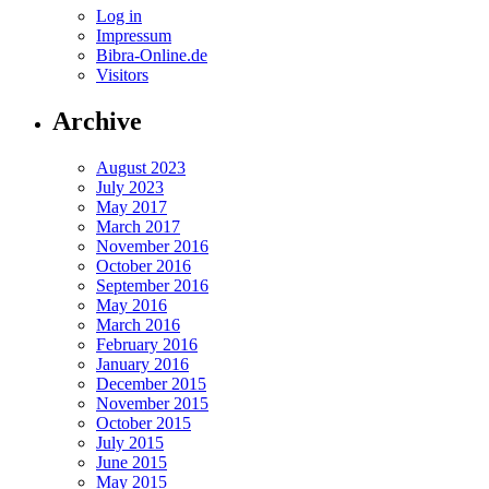
Log in
Impressum
Bibra-Online.de
Visitors
Archive
August 2023
July 2023
May 2017
March 2017
November 2016
October 2016
September 2016
May 2016
March 2016
February 2016
January 2016
December 2015
November 2015
October 2015
July 2015
June 2015
May 2015