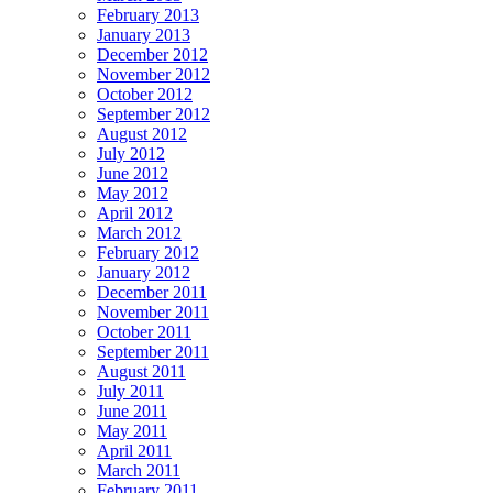
February 2013
January 2013
December 2012
November 2012
October 2012
September 2012
August 2012
July 2012
June 2012
May 2012
April 2012
March 2012
February 2012
January 2012
December 2011
November 2011
October 2011
September 2011
August 2011
July 2011
June 2011
May 2011
April 2011
March 2011
February 2011