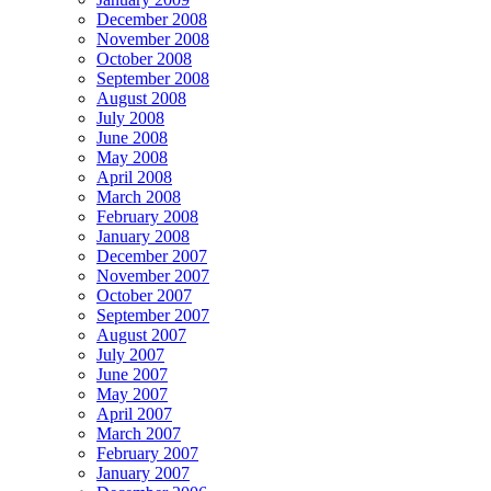
December 2008
November 2008
October 2008
September 2008
August 2008
July 2008
June 2008
May 2008
April 2008
March 2008
February 2008
January 2008
December 2007
November 2007
October 2007
September 2007
August 2007
July 2007
June 2007
May 2007
April 2007
March 2007
February 2007
January 2007