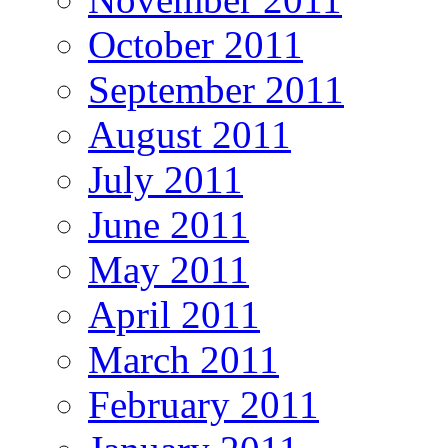
October 2011
September 2011
August 2011
July 2011
June 2011
May 2011
April 2011
March 2011
February 2011