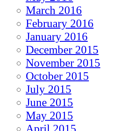
March 2016
February 2016
January 2016
December 2015
November 2015
October 2015
July 2015
June 2015
May 2015
April 2015