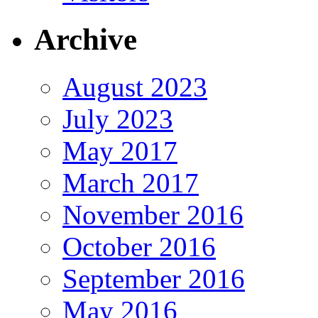
Archive
August 2023
July 2023
May 2017
March 2017
November 2016
October 2016
September 2016
May 2016