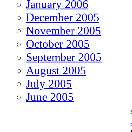
January 2006
December 2005
November 2005
October 2005
September 2005
August 2005
July 2005
June 2005