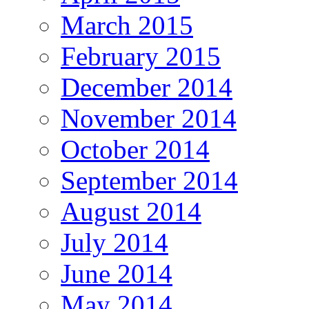
March 2015
February 2015
December 2014
November 2014
October 2014
September 2014
August 2014
July 2014
June 2014
May 2014