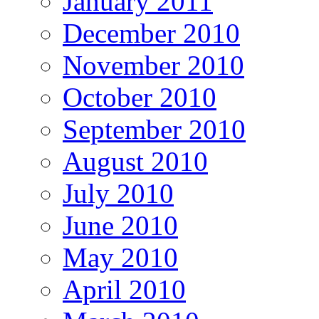
January 2011
December 2010
November 2010
October 2010
September 2010
August 2010
July 2010
June 2010
May 2010
April 2010