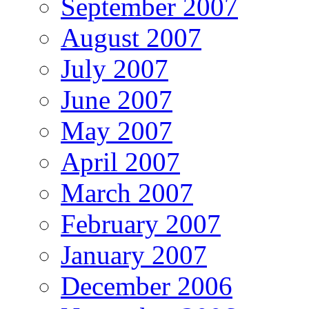
September 2007
August 2007
July 2007
June 2007
May 2007
April 2007
March 2007
February 2007
January 2007
December 2006