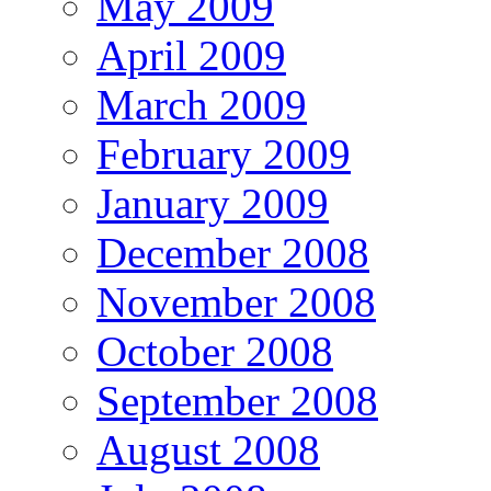
May 2009
April 2009
March 2009
February 2009
January 2009
December 2008
November 2008
October 2008
September 2008
August 2008