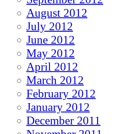
August 2012
July 2012
June 2012
May 2012
April 2012
March 2012
February 2012
January 2012
December 2011
November 2011