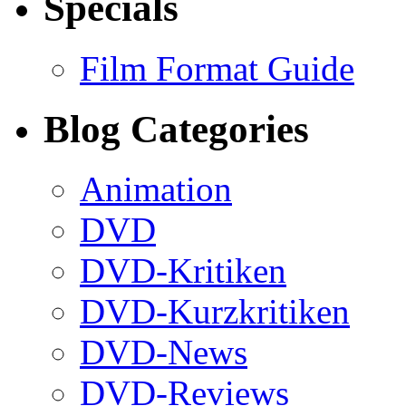
Specials
Film Format Guide
Blog Categories
Animation
DVD
DVD-Kritiken
DVD-Kurzkritiken
DVD-News
DVD-Reviews