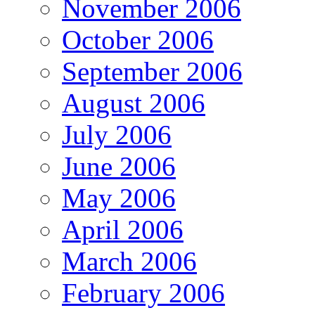
November 2006
October 2006
September 2006
August 2006
July 2006
June 2006
May 2006
April 2006
March 2006
February 2006