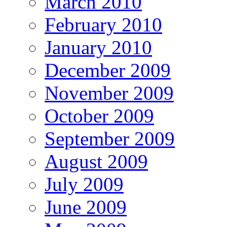
March 2010
February 2010
January 2010
December 2009
November 2009
October 2009
September 2009
August 2009
July 2009
June 2009