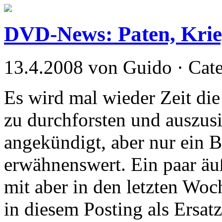
DVD-News: Paten, Krie
13.4.2008 von Guido · Cat
Es wird mal wieder Zeit d
zu durchforsten und auszusi
angekündigt, aber nur ein B
erwähnenswert. Ein paar äuß
mit aber in den letzten Woc
in diesem Posting als Ersatz