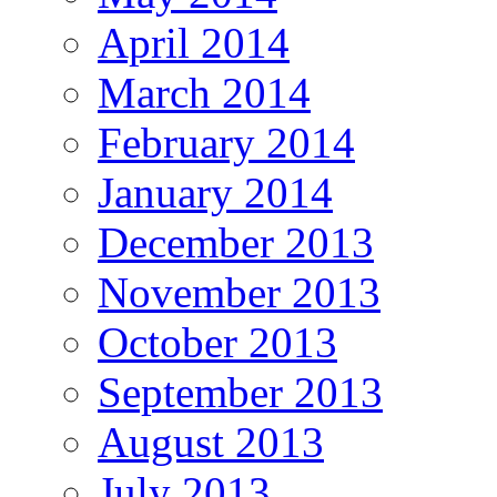
April 2014
March 2014
February 2014
January 2014
December 2013
November 2013
October 2013
September 2013
August 2013
July 2013