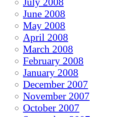
July 2008
June 2008
May 2008
April 2008
March 2008
February 2008
January 2008
December 2007
November 2007
October 2007