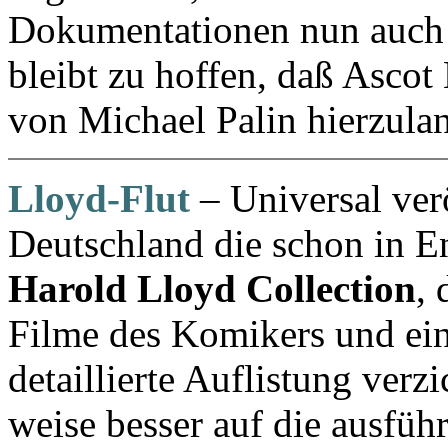
Dokumentationen nun auch 
bleibt zu hoffen, daß Ascot
von Michael Palin hierzulan
Lloyd-Flut
– Universal ver
Deutschland die schon in E
Harold Lloyd Collection
,
Filme des Komikers und ein
detaillierte Auflistung verzi
weise besser auf die ausfüh