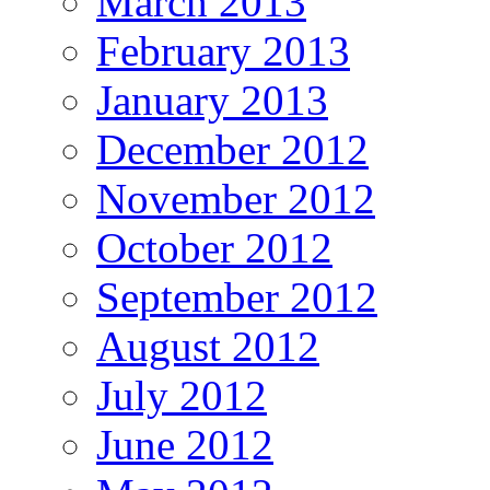
March 2013
February 2013
January 2013
December 2012
November 2012
October 2012
September 2012
August 2012
July 2012
June 2012