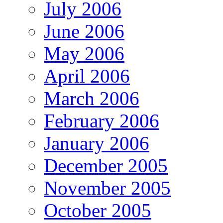
July 2006
June 2006
May 2006
April 2006
March 2006
February 2006
January 2006
December 2005
November 2005
October 2005