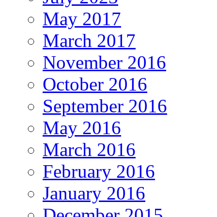
May 2017
March 2017
November 2016
October 2016
September 2016
May 2016
March 2016
February 2016
January 2016
December 2015