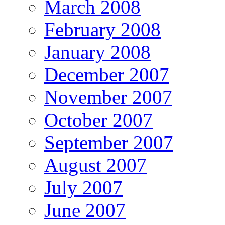
March 2008
February 2008
January 2008
December 2007
November 2007
October 2007
September 2007
August 2007
July 2007
June 2007