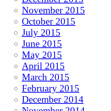
November 2015
October 2015
July 2015
June 2015
May 2015
April 2015
March 2015
February 2015
December 2014
November 2014