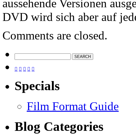
aussehende Versionen ausget
DVD wird sich aber auf jed
Comments are closed.





Specials
Film Format Guide
Blog Categories