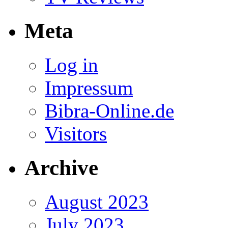
Meta
Log in
Impressum
Bibra-Online.de
Visitors
Archive
August 2023
July 2023