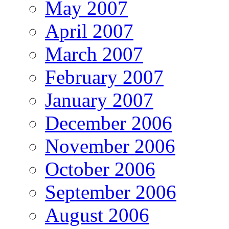
May 2007
April 2007
March 2007
February 2007
January 2007
December 2006
November 2006
October 2006
September 2006
August 2006