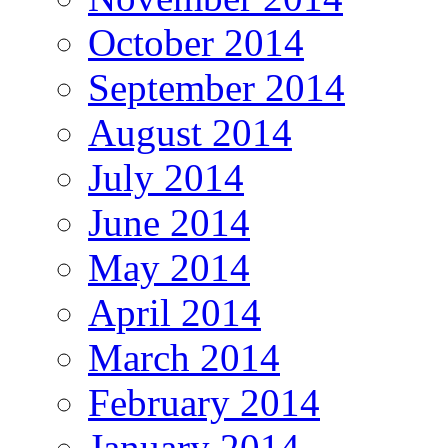
October 2014
September 2014
August 2014
July 2014
June 2014
May 2014
April 2014
March 2014
February 2014
January 2014