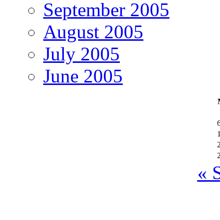
September 2005
August 2005
July 2005
June 2005
« 