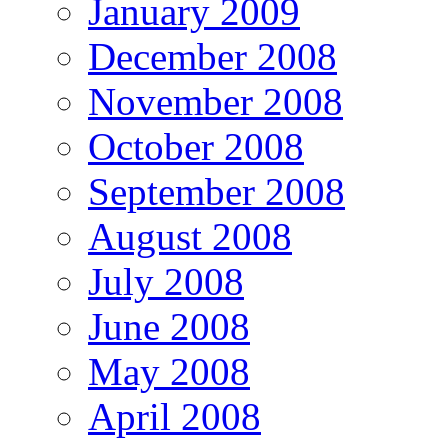
January 2009
December 2008
November 2008
October 2008
September 2008
August 2008
July 2008
June 2008
May 2008
April 2008