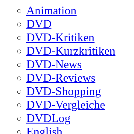
Animation
DVD
DVD-Kritiken
DVD-Kurzkritiken
DVD-News
DVD-Reviews
DVD-Shopping
DVD-Vergleiche
DVDLog
English