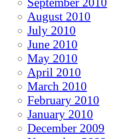
September 2010
August 2010
July 2010
June 2010
May 2010
April 2010
March 2010
February 2010
January 2010
December 2009