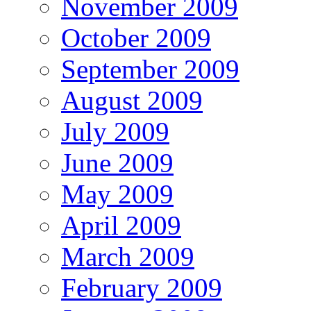
November 2009
October 2009
September 2009
August 2009
July 2009
June 2009
May 2009
April 2009
March 2009
February 2009