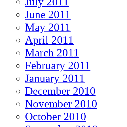
July 2011
June 2011
May 2011
April 2011
March 2011
February 2011
January 2011
December 2010
November 2010
October 2010