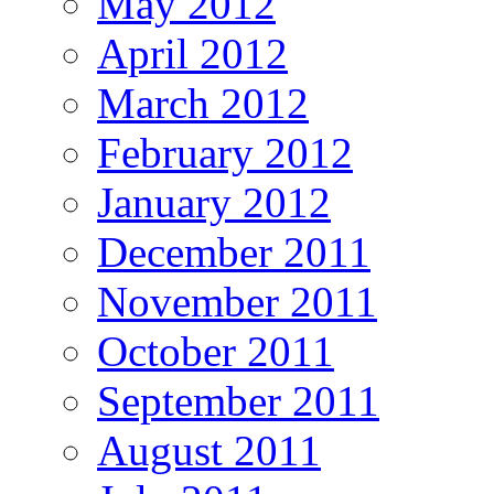
May 2012
April 2012
March 2012
February 2012
January 2012
December 2011
November 2011
October 2011
September 2011
August 2011