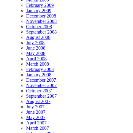
February 2009
January 2009
December 2008
November 2008
October 2008
September 2008
August 2008
July 2008
June 2008
May 2008
April 2008
March 2008
February 2008
January 2008
December 2007
November 2007
October 2007
September 2007
August 2007
July 2007
June 2007
May 2007
April 2007
March 2007