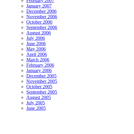
February 2007
January 2007
December 2006
November 2006
October 2006
September 2006
August 2006
July 2006
June 2006
May 2006
April 2006
March 2006
February 2006
January 2006
December 2005
November 2005
October 2005
September 2005
August 2005
July 2005
June 2005