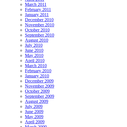
March 2011
February 2011
January 2011
December 2010
November 2010
October 2010
September 2010
August 2010
July 2010
June 2010
May 2010
April 2010
March 2010
February 2010
January 2010
December 2009
November 2009
October 2009
September 2009
August 2009
July 2009
June 2009
May 2009
April 2009
March 2009