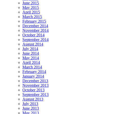
June 2015
May 2015
April 2015
March 2015
February 2015
December 2014
November 2014
October 2014
September 2014
August 2014
July 2014
June 2014
May 2014
April 2014
March 2014
February 2014
January 2014
December 2013
November 2013
October 2013
September 2013
August 2013
July 2013
June 2013
May 2013