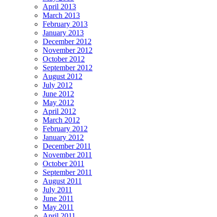
April 2013
March 2013
February 2013
January 2013
December 2012
November 2012
October 2012
September 2012
August 2012
July 2012
June 2012
May 2012
April 2012
March 2012
February 2012
January 2012
December 2011
November 2011
October 2011
September 2011
August 2011
July 2011
June 2011
May 2011
April 2011