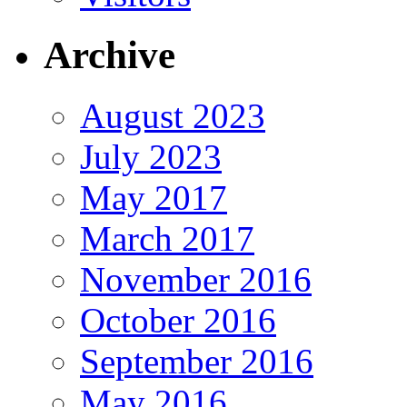
Archive
August 2023
July 2023
May 2017
March 2017
November 2016
October 2016
September 2016
May 2016