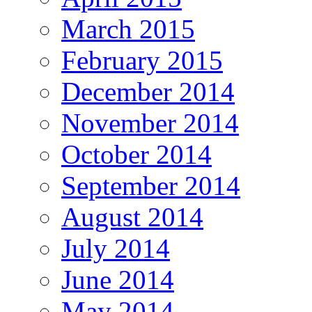
March 2015
February 2015
December 2014
November 2014
October 2014
September 2014
August 2014
July 2014
June 2014
May 2014