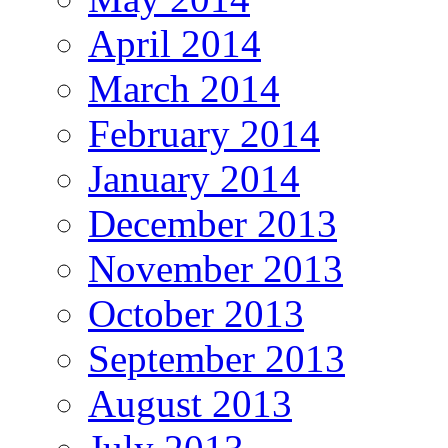
April 2014
March 2014
February 2014
January 2014
December 2013
November 2013
October 2013
September 2013
August 2013