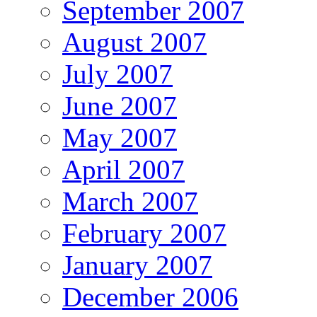
September 2007
August 2007
July 2007
June 2007
May 2007
April 2007
March 2007
February 2007
January 2007
December 2006