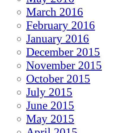
March 2016
February 2016
January 2016
December 2015
November 2015
October 2015
July 2015
June 2015
May 2015
April 2015