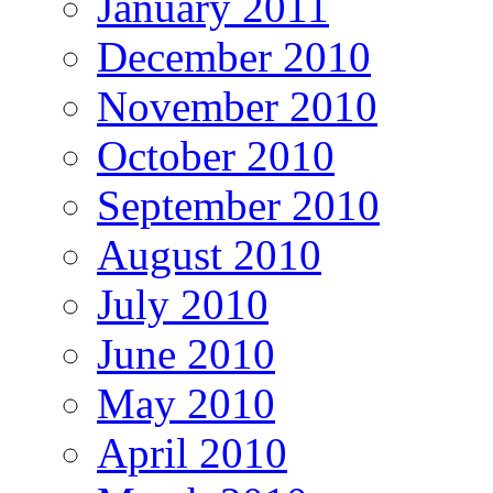
January 2011
December 2010
November 2010
October 2010
September 2010
August 2010
July 2010
June 2010
May 2010
April 2010