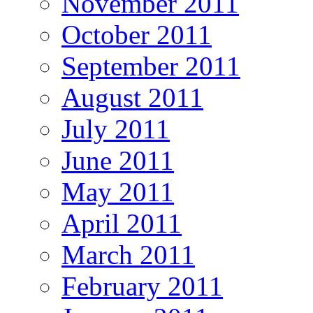
November 2011
October 2011
September 2011
August 2011
July 2011
June 2011
May 2011
April 2011
March 2011
February 2011