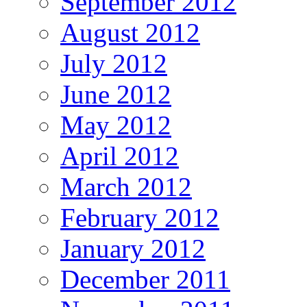
September 2012
August 2012
July 2012
June 2012
May 2012
April 2012
March 2012
February 2012
January 2012
December 2011