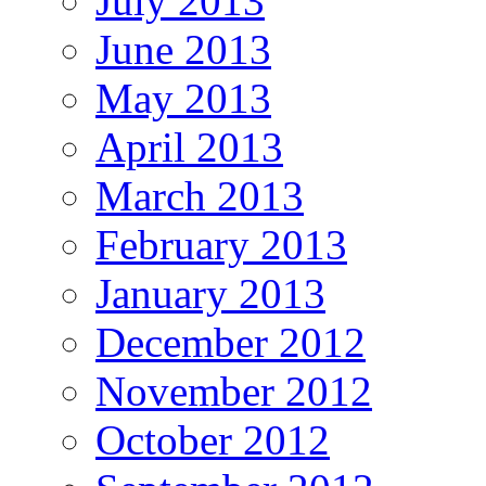
July 2013
June 2013
May 2013
April 2013
March 2013
February 2013
January 2013
December 2012
November 2012
October 2012