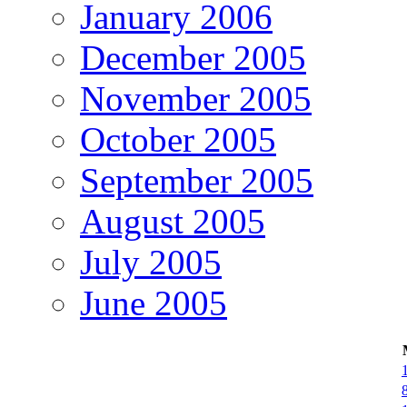
January 2006
December 2005
November 2005
October 2005
September 2005
August 2005
July 2005
June 2005