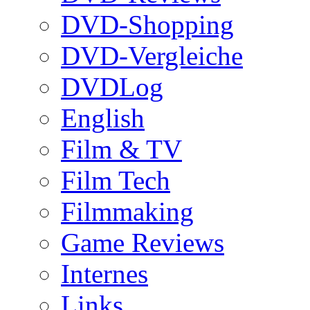
DVD-Shopping
DVD-Vergleiche
DVDLog
English
Film & TV
Film Tech
Filmmaking
Game Reviews
Internes
Links