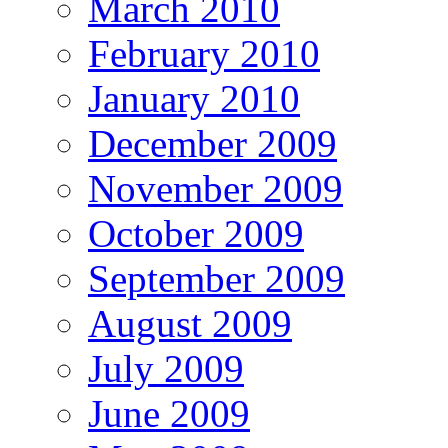
March 2010
February 2010
January 2010
December 2009
November 2009
October 2009
September 2009
August 2009
July 2009
June 2009