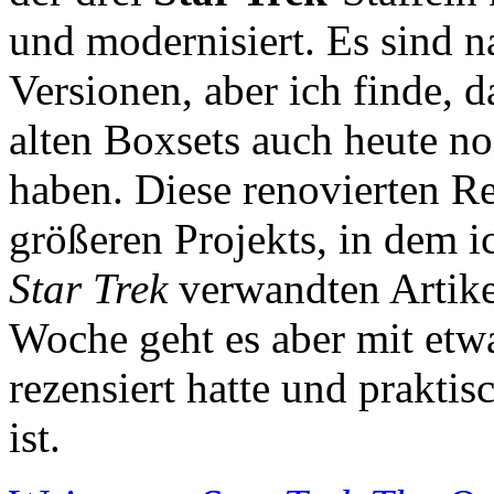
und modernisiert. Es sind na
Versionen, aber ich finde, 
alten Boxsets auch heute n
haben. Diese renovierten Re
größeren Projekts, in dem ic
Star Trek
verwandten Artike
Woche geht es aber mit etwa
rezensiert hatte und prakti
ist.