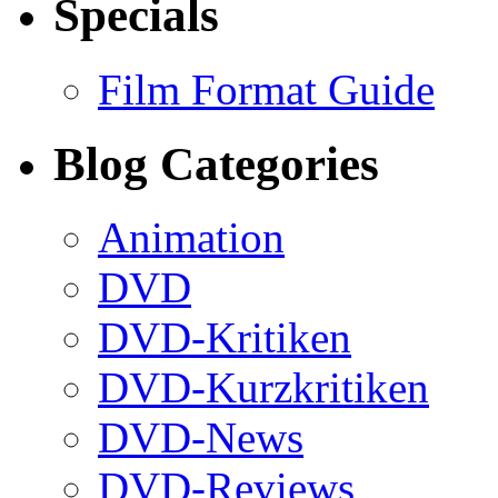
Specials
Film Format Guide
Blog Categories
Animation
DVD
DVD-Kritiken
DVD-Kurzkritiken
DVD-News
DVD-Reviews