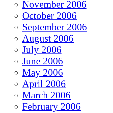
November 2006
October 2006
September 2006
August 2006
July 2006
June 2006
May 2006
April 2006
March 2006
February 2006