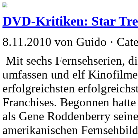
DVD-Kritiken: Star Tre
8.11.2010 von Guido · Cat
Mit sechs Fernsehserien, d
umfassen und elf Kinofilme
erfolgreichsten erfolgreich
Franchises. Begonnen hatte 
als Gene Roddenberry seine
amerikanischen Fernsehbild