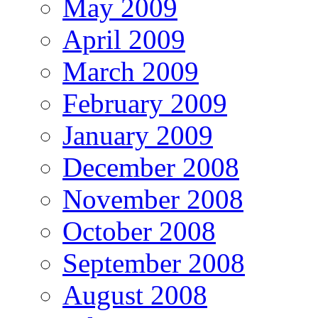
May 2009
April 2009
March 2009
February 2009
January 2009
December 2008
November 2008
October 2008
September 2008
August 2008