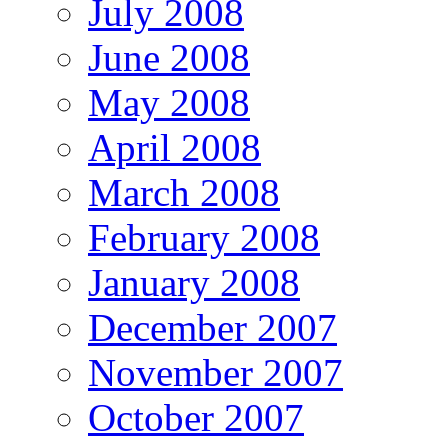
July 2008
June 2008
May 2008
April 2008
March 2008
February 2008
January 2008
December 2007
November 2007
October 2007